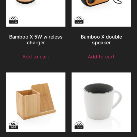
Bamboo X 5W wireless
Bamboo X double
charger
speaker
Add to cart
Add to cart