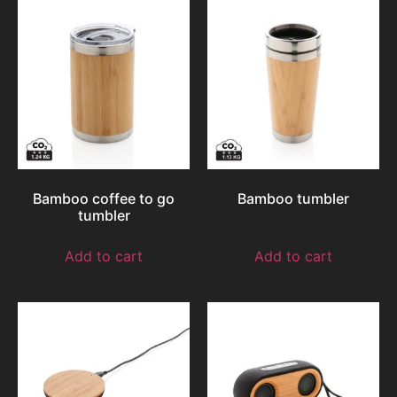
Bamboo coffee to go
Bamboo tumbler
tumbler
Add to cart
Add to cart