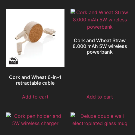
Cork and Wheat Straw
8.000 mAh 5W wireless
powerbank
Cork and Wheat 6-in-1
retractable cable
Add to cart
Add to cart