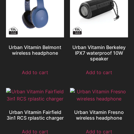
Urban Vitamin Belmont
Urban Vitamin Berkeley
wireless headphone
IPX7 waterproof 10W
speaker
Add to cart
Add to cart
Urban Vitamin Fairfield
Urban Vitamin Fresno
3in1 RCS rplastic charger
wireless headphone
Add to cart
Add to cart