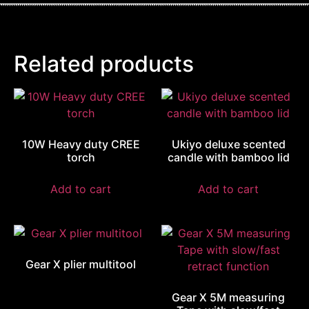
Related products
10W Heavy duty CREE
Ukiyo deluxe scented
torch
candle with bamboo lid
Add to cart
Add to cart
Gear X plier multitool
Gear X 5M measuring