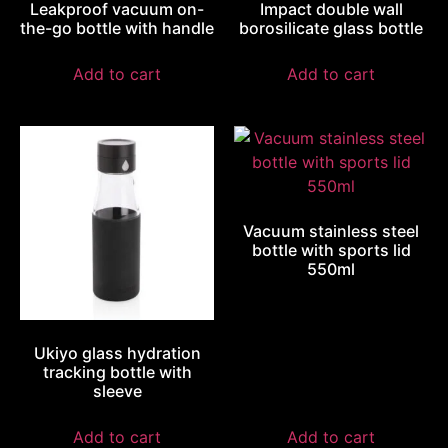
Leakproof vacuum on-
Impact double wall
the-go bottle with handle
borosilicate glass bottle
Add to cart
Add to cart
Vacuum stainless steel
bottle with sports lid
550ml
Ukiyo glass hydration
tracking bottle with
sleeve
Add to cart
Add to cart