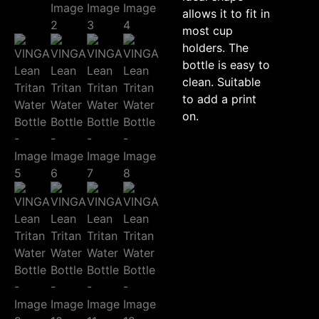
allows it to fit in
most cup
holders. The
bottle is easy to
clean. Suitable
to add a print
on.