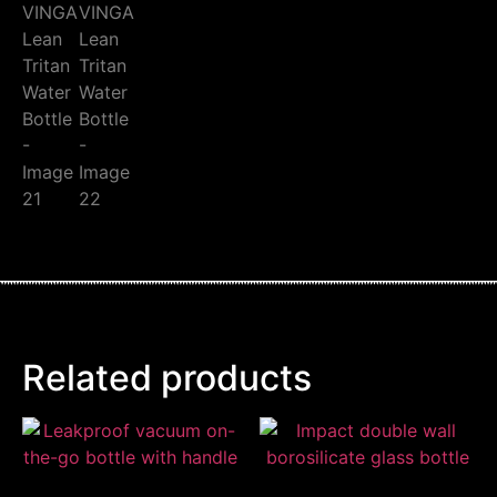
Related products