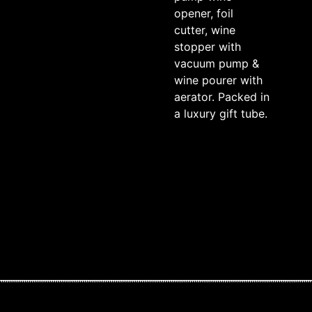
opener, foil
cutter, wine
stopper with
vacuum pump &
wine pourer with
aerator. Packed in
a luxury gift tube.