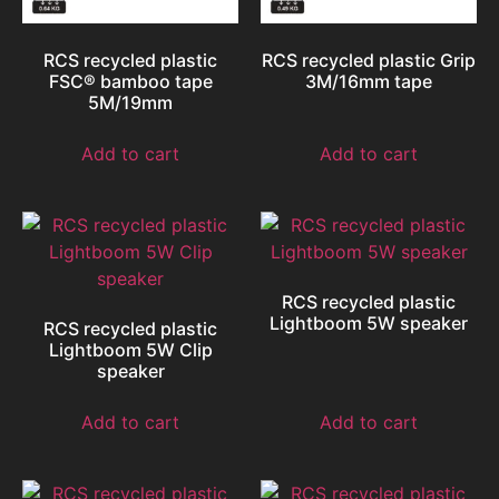
RCS recycled plastic
RCS recycled plastic Grip
FSC® bamboo tape
3M/16mm tape
5M/19mm
Add to cart
Add to cart
RCS recycled plastic
Lightboom 5W speaker
RCS recycled plastic
Lightboom 5W Clip
speaker
Add to cart
Add to cart