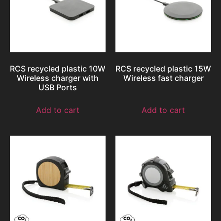
RCS recycled plastic 10W
RCS recycled plastic 15W
Wireless charger with
Wireless fast charger
USB Ports
Add to cart
Add to cart